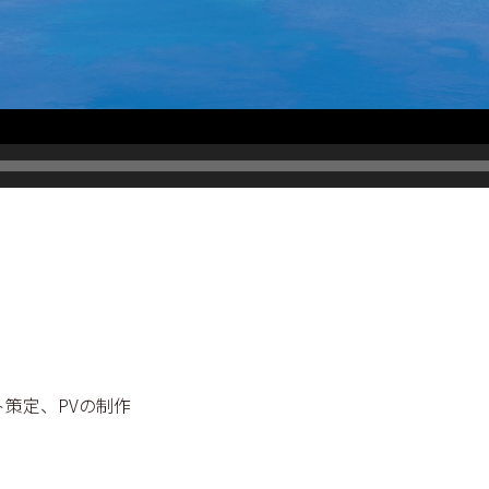
策定、PVの制作