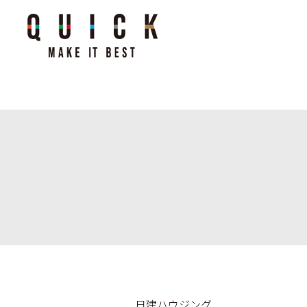
日建ハウジング