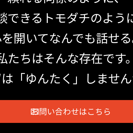
談できるトモダチのよう
心を開いてなんでも話せる
私たちはそんな存在です
ずは「ゆんたく」しません
お問い合わせはこちら