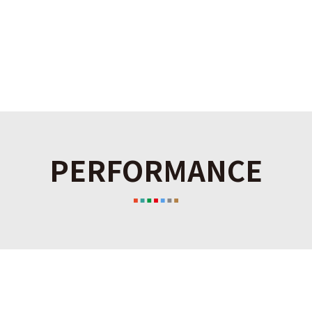
PERFORMANCE