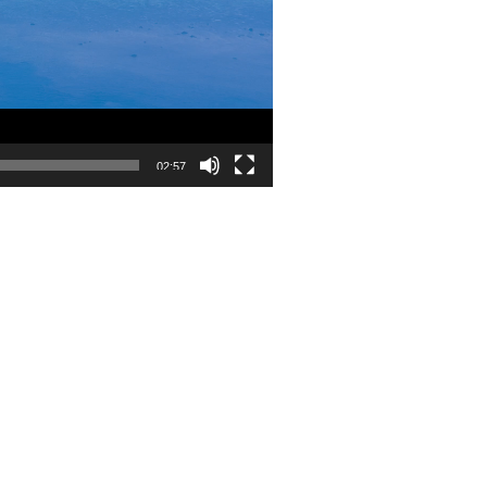
02:57